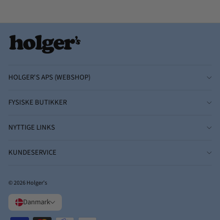
HOLGER'S APS (WEBSHOP)
FYSISKE BUTIKKER
NYTTIGE LINKS
KUNDESERVICE
© 2026 Holger's
Danmark