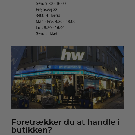
Søn: 9:30 - 16:00
Frejasvej 32
3400 Hillerød
Man - Fre: 9:30 - 18:00
Lør: 9:30 - 16:00
Søn: Lukket
Foretrækker du at handle i
butikken?