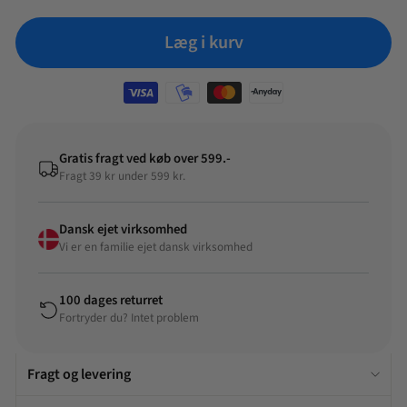
Læg i kurv
Gratis fragt ved køb over 599.-
Fragt 39 kr under 599 kr.
Dansk ejet virksomhed
Vi er en familie ejet dansk virksomhed
100 dages returret
Fortryder du? Intet problem
Fragt og levering