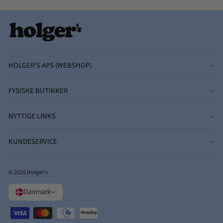
HOLGER'S APS (WEBSHOP)
FYSISKE BUTIKKER
NYTTIGE LINKS
KUNDESERVICE
© 2026 Holger's
Danmark