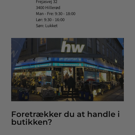
Frejasvej 32
3400 Hillerød
Man - Fre: 9:30 - 18:00
Lør: 9:30 - 16:00
Søn: Lukket
Foretrækker du at handle i
butikken?