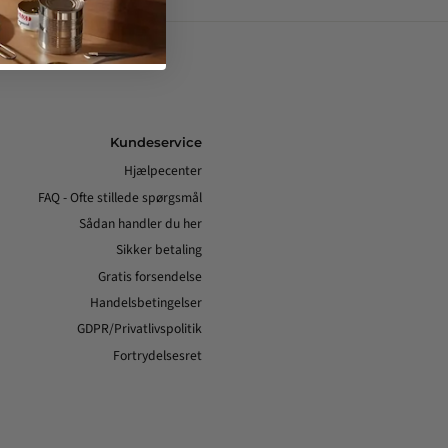
Kundeservice
Hjælpecenter
FAQ - Ofte stillede spørgsmål
Sådan handler du her
Sikker betaling
Gratis forsendelse
Handelsbetingelser
GDPR/Privatlivspolitik
Fortrydelsesret