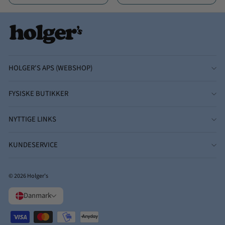
HOLGER'S APS (WEBSHOP)
FYSISKE BUTIKKER
NYTTIGE LINKS
KUNDESERVICE
© 2026 Holger's
Danmark