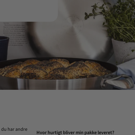
s du har andre
Hvor hurtigt bliver min pakke leveret?