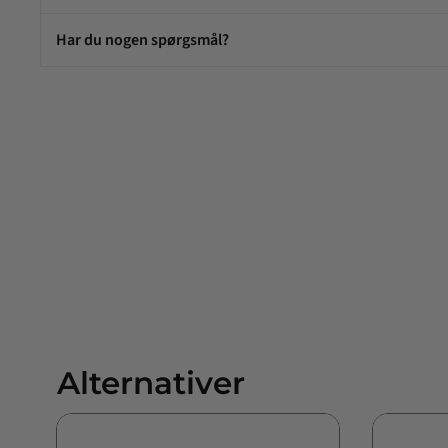
Har du nogen spørgsmål?
Alternativer