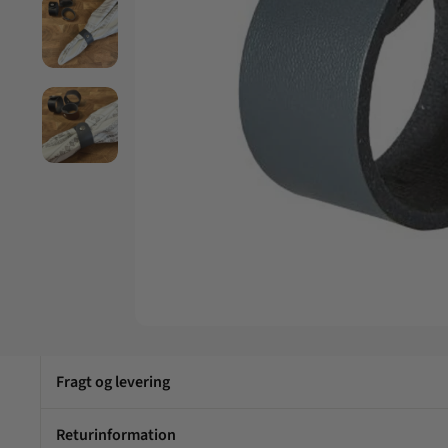
Fragt og levering
Returinformation