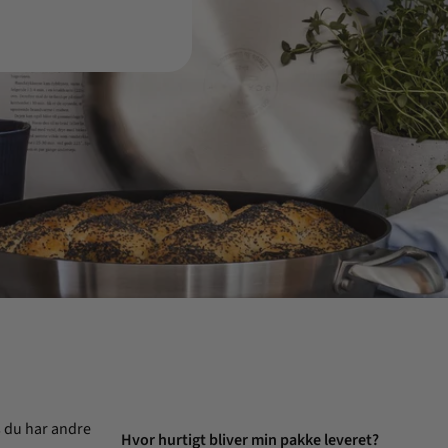
s du har andre
Hvor hurtigt bliver min pakke leveret?