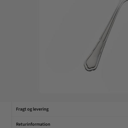
Fragt og levering
Returinformation