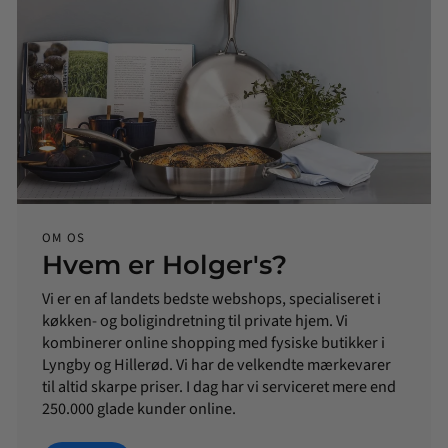
OM OS
Hvem er Holger's?
Vi er en af landets bedste webshops, specialiseret i
køkken- og boligindretning til private hjem. Vi
kombinerer online shopping med fysiske butikker i
Lyngby og Hillerød. Vi har de velkendte mærkevarer
til altid skarpe priser. I dag har vi serviceret mere end
250.000 glade kunder online.