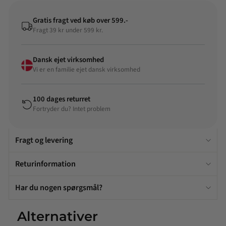
Gratis fragt ved køb over 599.-
Fragt 39 kr under 599 kr.
Dansk ejet virksomhed
Vi er en familie ejet dansk virksomhed
100 dages returret
Fortryder du? Intet problem
Fragt og levering
Returinformation
Har du nogen spørgsmål?
Alternativer