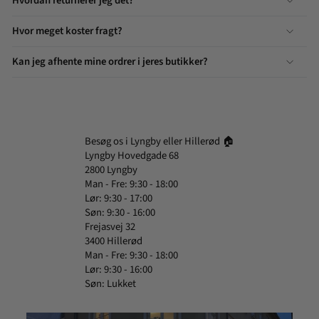
Hvordan returnerer jeg det?
Hvor meget koster fragt?
Kan jeg afhente mine ordrer i jeres butikker?
Besøg os i Lyngby eller Hillerød 🏠
Lyngby Hovedgade 68
2800 Lyngby
Man - Fre: 9:30 - 18:00
Lør: 9:30 - 17:00
Søn: 9:30 - 16:00
Frejasvej 32
3400 Hillerød
Man - Fre: 9:30 - 18:00
Lør: 9:30 - 16:00
Søn: Lukket