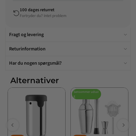
100 dages returret
Fortryder du? Intet problem
Fragt og levering
Returinformation
Har du nogen spørgsmål?
Alternativer
Sensommer udsal
g