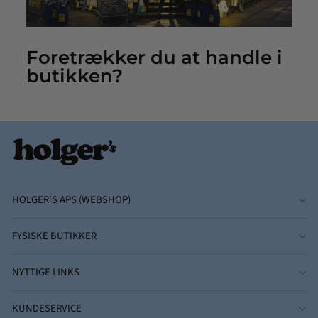
Foretrækker du at handle i
butikken?
HOLGER'S APS (WEBSHOP)
FYSISKE BUTIKKER
NYTTIGE LINKS
KUNDESERVICE