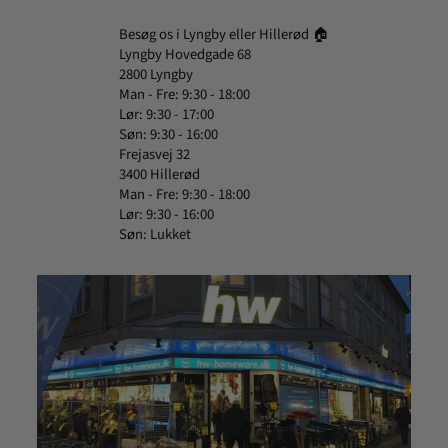
Besøg os i Lyngby eller Hillerød 🏠
Lyngby Hovedgade 68
2800 Lyngby
Man - Fre: 9:30 - 18:00
Lør: 9:30 - 17:00
Søn: 9:30 - 16:00
Frejasvej 32
3400 Hillerød
Man - Fre: 9:30 - 18:00
Lør: 9:30 - 16:00
Søn: Lukket