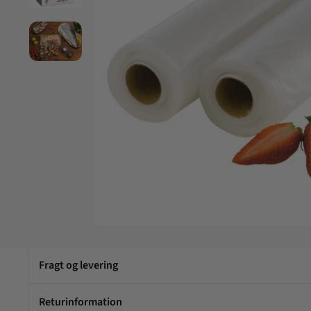
Fragt og levering
Returinformation