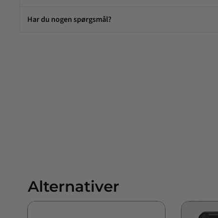
Har du nogen spørgsmål?
Alternativer