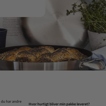
s du har andre
Hvor hurtigt bliver min pakke leveret?