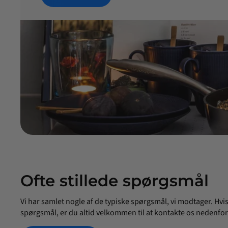
Ofte stillede spørgsmål
Vi har samlet nogle af de typiske spørgsmål, vi modtager. Hvi
spørgsmål, er du altid velkommen til at kontakte os nedenfor