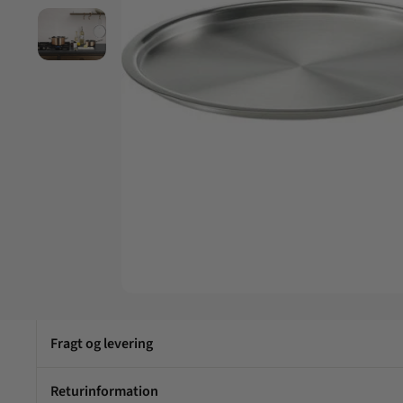
Fragt og levering
Returinformation