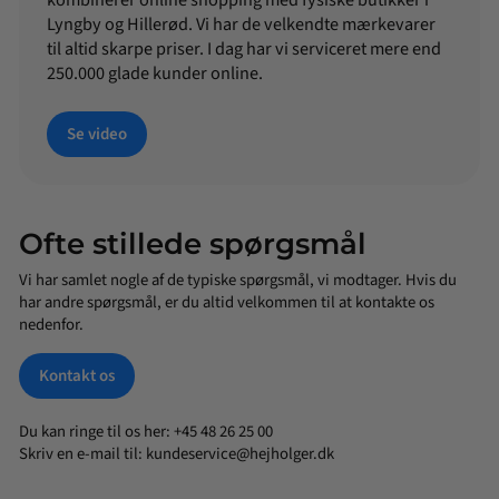
Lyngby og Hillerød. Vi har de velkendte mærkevarer
til altid skarpe priser. I dag har vi serviceret mere end
250.000 glade kunder online.
Se video
Ofte stillede spørgsmål
Vi har samlet nogle af de typiske spørgsmål, vi modtager. Hvis du
har andre spørgsmål, er du altid velkommen til at kontakte os
nedenfor.
Kontakt os
Du kan ringe til os her: +45 48 26 25 00
Skriv en e-mail til:
kundeservice@hejholger.dk