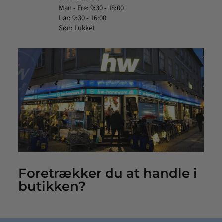
Man - Fre: 9:30 - 18:00
Lør: 9:30 - 16:00
Søn: Lukket
Foretrækker du at handle i
butikken?