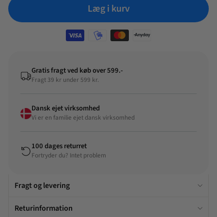
Læg i kurv
Gratis fragt ved køb over 599.-
Fragt 39 kr under 599 kr.
Dansk ejet virksomhed
Vi er en familie ejet dansk virksomhed
100 dages returret
Fortryder du? Intet problem
Fragt og levering
Returinformation