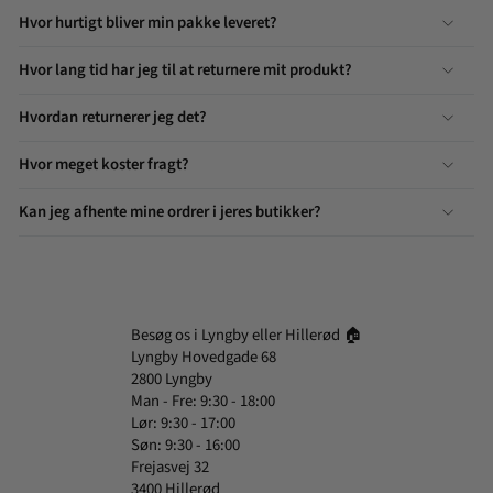
Hvor hurtigt bliver min pakke leveret?
Hvor lang tid har jeg til at returnere mit produkt?
Hvordan returnerer jeg det?
Hvor meget koster fragt?
Kan jeg afhente mine ordrer i jeres butikker?
Besøg os i Lyngby eller Hillerød 🏠
Lyngby Hovedgade 68
2800 Lyngby
Man - Fre: 9:30 - 18:00
Lør: 9:30 - 17:00
Søn: 9:30 - 16:00
Frejasvej 32
3400 Hillerød