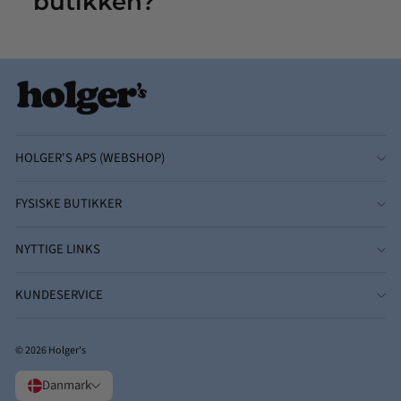
butikken?
HOLGER'S APS (WEBSHOP)
FYSISKE BUTIKKER
NYTTIGE LINKS
KUNDESERVICE
© 2026 Holger's
Danmark