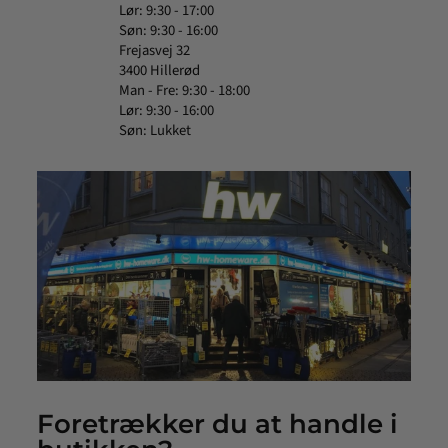
Lør: 9:30 - 17:00
Søn: 9:30 - 16:00
Frejasvej 32
3400 Hillerød
Man - Fre: 9:30 - 18:00
Lør: 9:30 - 16:00
Søn: Lukket
Foretrækker du at handle i