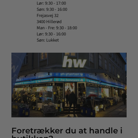
Lør: 9:30 - 17:00
Søn: 9:30 - 16:00
Frejasvej 32
3400 Hillerød
Man - Fre: 9:30 - 18:00
Lør: 9:30 - 16:00
Søn: Lukket
Foretrækker du at handle i