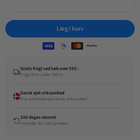
Læg i kurv
Gratis fragt ved køb over 599.-
Fragt 39 kr under 599 kr.
Dansk ejet virksomhed
Vi er en familie ejet dansk virksomhed
100 dages returret
Fortryder du? Intet problem