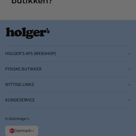
butikken?
HOLGER'S APS (WEBSHOP)
FYSISKE BUTIKKER
NYTTIGE LINKS
KUNDESERVICE
© 2026 Holger's
Danmark