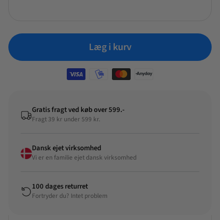
tidsvisning.
Læg i kurv
Gratis fragt ved køb over 599.-
Fragt 39 kr under 599 kr.
Dansk ejet virksomhed
Vi er en familie ejet dansk virksomhed
100 dages returret
Fortryder du? Intet problem