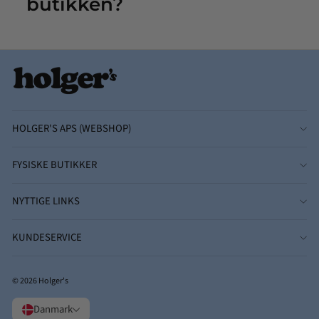
butikken?
HOLGER'S APS (WEBSHOP)
FYSISKE BUTIKKER
NYTTIGE LINKS
KUNDESERVICE
© 2026 Holger's
Danmark