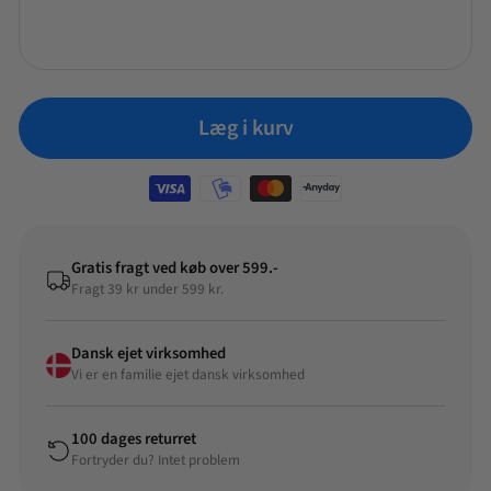
Tilføj +
Læg i kurv
Gratis fragt ved køb over 599.-
Fragt 39 kr under 599 kr.
Dansk ejet virksomhed
Vi er en familie ejet dansk virksomhed
100 dages returret
Fortryder du? Intet problem