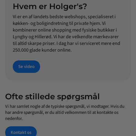
Hvem er Holger's?
Vi er en af landets bedste webshops, specialiseret i
køkken- og boligindretning til private hjem. Vi
kombinerer online shopping med fysiske butikker i
Lyngby og Hillerød. Vi har de velkendte mærkevarer
til altid skarpe priser. I dag har vi serviceret mere end
250.000 glade kunder online.
Se video
Ofte stillede spørgsmål
Vi har samlet nogle af de typiske spørgsmål, vi modtager. Hvis du
har andre spørgsmål, er du altid velkommen til at kontakte os
nedenfor.
Kontakt os