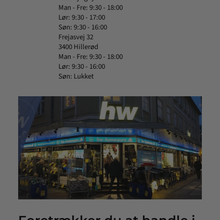
Man - Fre: 9:30 - 18:00
Lør: 9:30 - 17:00
Søn: 9:30 - 16:00
Frejasvej 32
3400 Hillerød
Man - Fre: 9:30 - 18:00
Lør: 9:30 - 16:00
Søn: Lukket