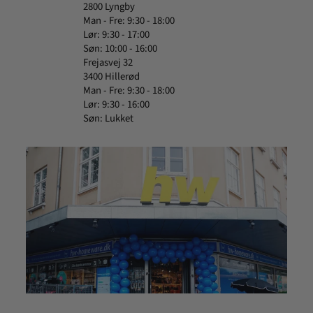
2800 Lyngby
Man - Fre: 9:30 - 18:00
Lør: 9:30 - 17:00
Søn: 10:00 - 16:00
Frejasvej 32
3400 Hillerød
Man - Fre: 9:30 - 18:00
Lør: 9:30 - 16:00
Søn: Lukket