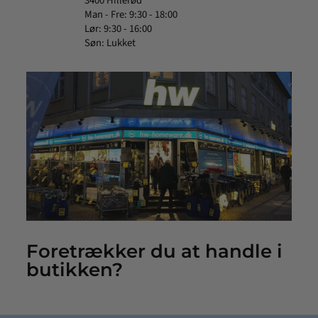
3400 Hillerød
Man - Fre: 9:30 - 18:00
Lør: 9:30 - 16:00
Søn: Lukket
Foretrækker du at handle i
butikken?