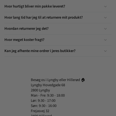
Hvor hurtigt bliver min pakke leveret?
Hvor lang tid har jeg til at returnere mit produkt?
Hvordan returnerer jeg det?
Hvor meget koster fragt?
Kan jeg afhente mine ordrer i jeres butikker?
Besøg os i Lyngby eller Hillerød 🏠
Lyngby Hovedgade 68
2800 Lyngby
Man - Fre: 9:30 - 18:00
Lør: 9:30 - 17:00
Søn: 9:30 - 16:00
Frejasvej 32