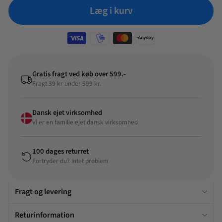
Læg i kurv
Gratis fragt ved køb over 599.-
Fragt 39 kr under 599 kr.
Dansk ejet virksomhed
Vi er en familie ejet dansk virksomhed
100 dages returret
Fortryder du? Intet problem
Fragt og levering
Returinformation